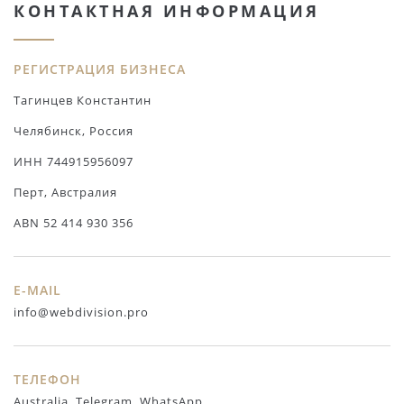
КОНТАКТНАЯ ИНФОРМАЦИЯ
РЕГИСТРАЦИЯ БИЗНЕСА
Тагинцев Константин
Челябинск, Россия
ИНН 744915956097
Перт, Австралия
ABN 52 414 930 356
E-MAIL
info@webdivision.pro
ТЕЛЕФОН
Australia, Telegram, WhatsApp