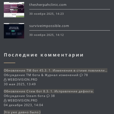
thesherpahclinic.com
30 ноября 2025, 14:23
surviveimpossible.com
30 ноября 2025, 14:12
Последние комментарии
Обновление TM бот 45.3. 1. Изменения в стиме повлияли…
Обсуждение TM бота & Журнал изменений
78
WEBDIVISION.PRO
30 мая 2025, 13:49
Обновление Стим бот 8.3. 1. Исправление дефекта.
Обсуждение Steam бота
38
WEBDIVISION.PRO
04 декабря 2023, 14:04
Это уже давно было:)