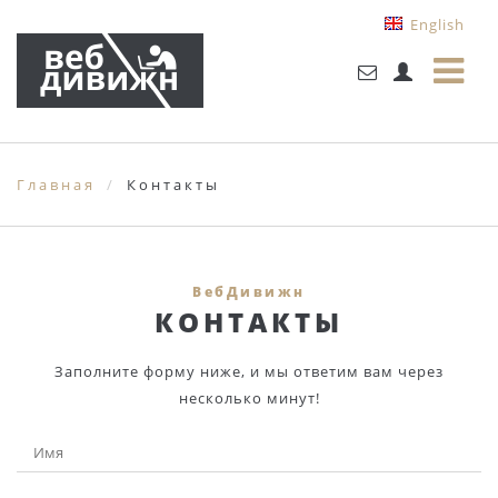
English
Главная
Контакты
ВебДивижн
КОНТАКТЫ
Заполните форму ниже, и мы ответим вам через
несколько минут!