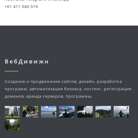
+61 411 040 019
ВебДивижн
Создание и продвижение сайтов, дизайн, разработка
программ, автоматизация бизнеса, хостинг, регистрация
доменов, аренда серверов, программы.