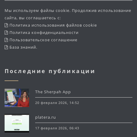
Мы используем файлы cookie. Продолжив использование
сайта, вы соглашаетесь с:
Политика использования файлов cookie
Политика конфиденциальности
Пользовательское соглашение
База знаний
.
Последние публикации
The Sherpah App
20 февраля 2026, 14:52
platera.ru
17 февраля 2026, 06:43