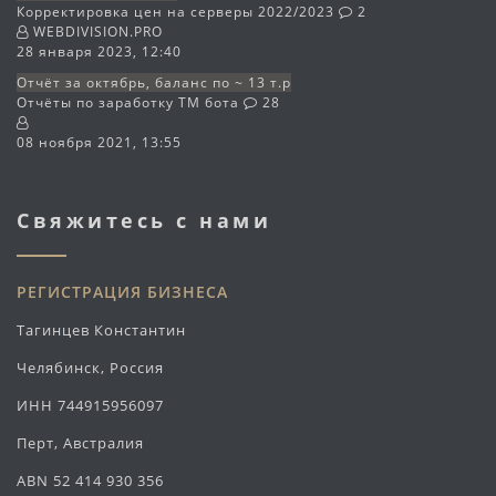
Корректировка цен на серверы 2022/2023
2
WEBDIVISION.PRO
28 января 2023, 12:40
Отчёт за октябрь, баланс по ~ 13 т.р
Отчёты по заработку TM бота
28
08 ноября 2021, 13:55
Свяжитесь с нами
РЕГИСТРАЦИЯ БИЗНЕСА
Тагинцев Константин
Челябинск, Россия
ИНН 744915956097
Перт, Австралия
ABN 52 414 930 356