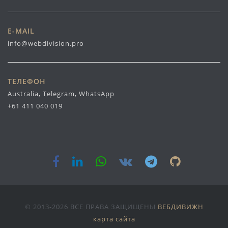
E-MAIL
info@webdivision.pro
ТЕЛЕФОН
Australia, Telegram, WhatsApp
+61 411 040 019
© 2013-2026 ВСЕ ПРАВА ЗАЩИЩЕНЫ
ВЕБДИВИЖН
карта сайта