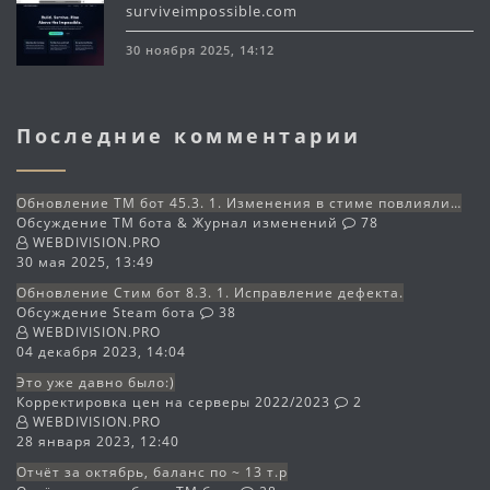
surviveimpossible.com
30 ноября 2025, 14:12
Последние комментарии
Обновление TM бот 45.3. 1. Изменения в стиме повлияли…
Обсуждение TM бота & Журнал изменений
78
WEBDIVISION.PRO
30 мая 2025, 13:49
Обновление Стим бот 8.3. 1. Исправление дефекта.
Обсуждение Steam бота
38
WEBDIVISION.PRO
04 декабря 2023, 14:04
Это уже давно было:)
Корректировка цен на серверы 2022/2023
2
WEBDIVISION.PRO
28 января 2023, 12:40
Отчёт за октябрь, баланс по ~ 13 т.р