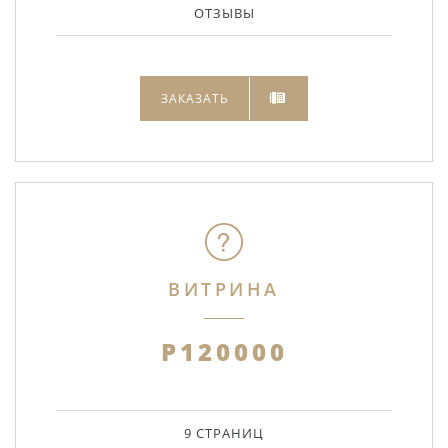
ОТЗЫВЫ
ЗАКАЗАТЬ
ВИТРИНА
Р120000
9 СТРАНИЦ