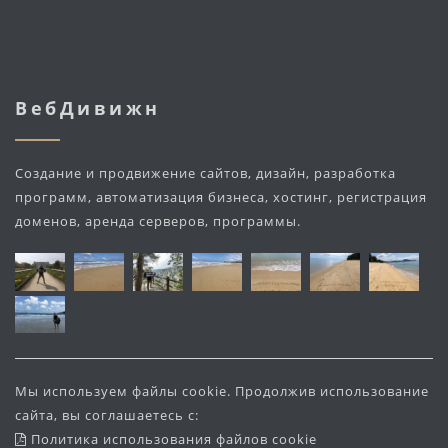
ВебДивижн
Создание и продвижение сайтов, дизайн, разработка
программ, автоматизация бизнеса, хостинг, регистрация
доменов, аренда серверов, программы.
Мы используем файлы cookie. Продолжив использование
сайта, вы соглашаетесь с:
Политика использования файлов cookie