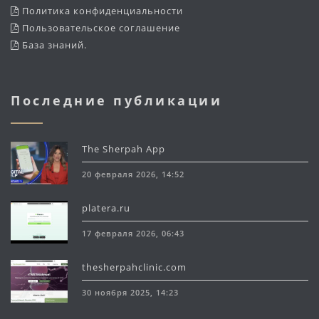
Политика конфиденциальности
Пользовательское соглашение
База знаний
.
Последние публикации
The Sherpah App
20 февраля 2026, 14:52
platera.ru
17 февраля 2026, 06:43
thesherpahclinic.com
30 ноября 2025, 14:23