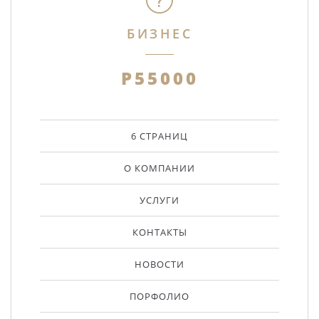
БИЗНЕС
Р55000
6 СТРАНИЦ
О КОМПАНИИ
УСЛУГИ
КОНТАКТЫ
НОВОСТИ
ПОРФОЛИО