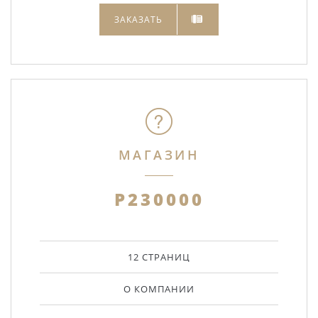
ЗАКАЗАТЬ
МАГАЗИН
Р230000
12 СТРАНИЦ
О КОМПАНИИ