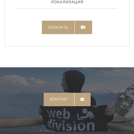
ЛОКАЛИЗАЦИЯ
ЗАКАЗАТЬ
КОНТАКТ