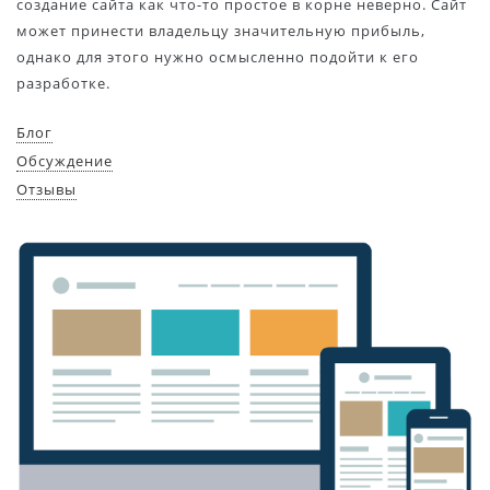
создание сайта как что-то простое в корне неверно. Сайт
может принести владельцу значительную прибыль,
однако для этого нужно осмысленно подойти к его
разработке.
Блог
Обсуждение
Отзывы