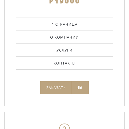
Р19000
1 СТРАНИЦА
О КОМПАНИИ
УСЛУГИ
КОНТАКТЫ
ЗАКАЗАТЬ