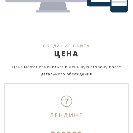
СОЗДАНИЕ САЙТА
ЦЕНА
Цена может измениться в меньшую сторону после
детального обсуждения
ЛЕНДИНГ