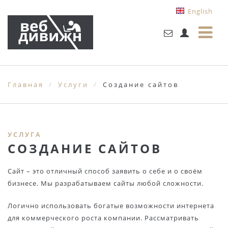
English
Главная
Услуги
Создание сайтов
УСЛУГА
СОЗДАНИЕ САЙТОВ
Сайт – это отличный способ заявить о себе и о своём
бизнесе. Мы разрабатываем сайты любой сложности.
Логично использовать богатые возможности интернета
для коммерческого роста компании. Рассматривать