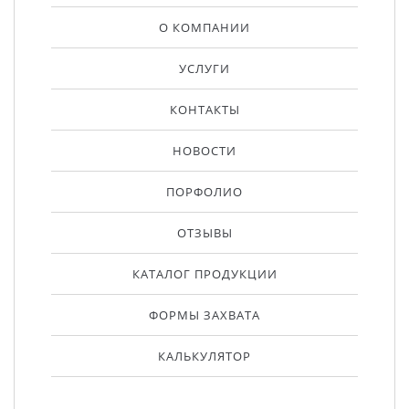
О КОМПАНИИ
УСЛУГИ
КОНТАКТЫ
НОВОСТИ
ПОРФОЛИО
ОТЗЫВЫ
КАТАЛОГ ПРОДУКЦИИ
ФОРМЫ ЗАХВАТА
КАЛЬКУЛЯТОР