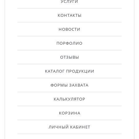
УСЛУГИ
КОНТАКТЫ
НОВОСТИ
ПОРФОЛИО
ОТЗЫВЫ
КАТАЛОГ ПРОДУКЦИИ
ФОРМЫ ЗАХВАТА
КАЛЬКУЛЯТОР
КОРЗИНА
ЛИЧНЫЙ КАБИНЕТ