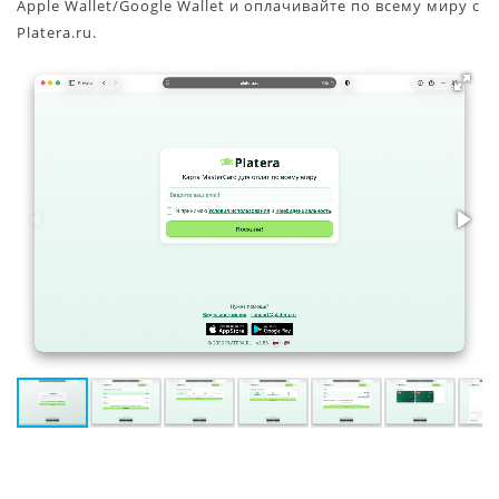
Apple Wallet/Google Wallet и оплачивайте по всему миру с
Platera.ru.