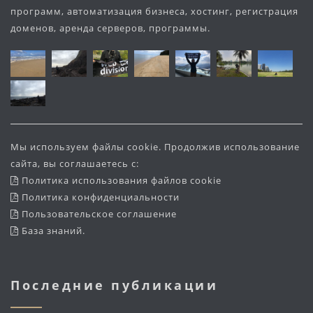
программ, автоматизация бизнеса, хостинг, регистрация
доменов, аренда серверов, программы.
Мы используем файлы cookie. Продолжив использование
сайта, вы соглашаетесь с:
Политика использования файлов cookie
Политика конфиденциальности
Пользовательское соглашение
База знаний
.
Последние публикации