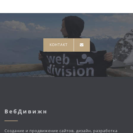
КОНТАКТ
ВебДивижн
Создание и продвижение сайтов, дизайн, разработка