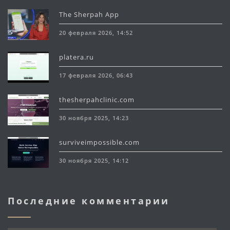
The Sherpah App
20 февраля 2026, 14:52
platera.ru
17 февраля 2026, 06:43
thesherpahclinic.com
30 ноября 2025, 14:23
surviveimpossible.com
30 ноября 2025, 14:12
Последние комментарии