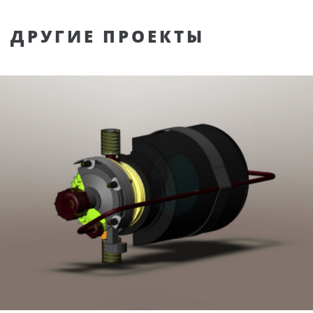
ДРУГИЕ ПРОЕКТЫ