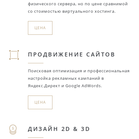
физического сервера, но по цене сравнимой
со стоимостью виртуального хостинга.
ЦЕНА
ПРОДВИЖЕНИЕ САЙТОВ
Поисковая оптимизация и профессиональная
настройка рекламных кампаний в
Яндекс.Директ и Google AdWords.
ЦЕНА
ДИЗАЙН 2D & 3D