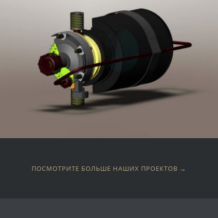
ПОСМОТРИТЕ БОЛЬШЕ НАШИХ ПРОЕКТОВ →