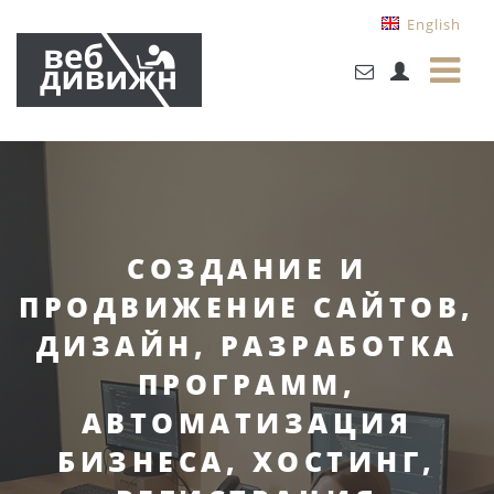
English
СОЗДАНИЕ И
ПРОДВИЖЕНИЕ САЙТОВ,
ДИЗАЙН, РАЗРАБОТКА
ПРОГРАММ,
АВТОМАТИЗАЦИЯ
БИЗНЕСА, ХОСТИНГ,