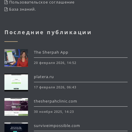
Пользовательское соглашение
База знаний
.
Последние публикации
The Sherpah App
20 февраля 2026, 14:52
platera.ru
17 февраля 2026, 06:43
thesherpahclinic.com
30 ноября 2025, 14:23
surviveimpossible.com