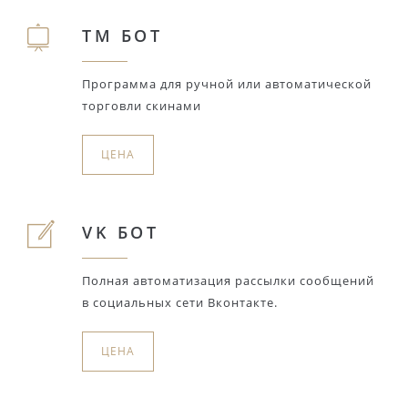
TM БОТ
Программа для ручной или автоматической
торговли скинами
ЦЕНА
VK БОТ
Полная автоматизация рассылки сообщений
в социальных сети Вконтакте.
ЦЕНА