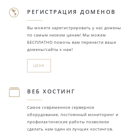
РЕГИСТРАЦИЯ ДОМЕНОВ
Вы можете зарегистрировать у нас домены
по самым низким ценам! Мы можем
БЕСПЛАТНО помочь вам перенести ваши
домены/сайты к нам!
ЦЕНА
ВЕБ ХОСТИНГ
Самое современное серверное
оборудование, постоянный мониторинг и
профилактические работы позволили
сделать нам один из лучших хостингов.