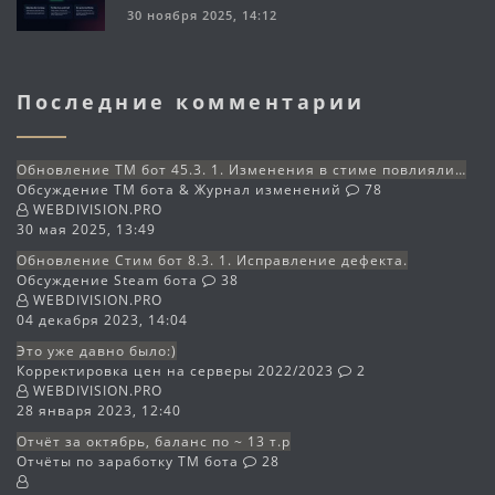
30 ноября 2025, 14:12
Последние комментарии
Обновление TM бот 45.3. 1. Изменения в стиме повлияли…
Обсуждение TM бота & Журнал изменений
78
WEBDIVISION.PRO
30 мая 2025, 13:49
Обновление Стим бот 8.3. 1. Исправление дефекта.
Обсуждение Steam бота
38
WEBDIVISION.PRO
04 декабря 2023, 14:04
Это уже давно было:)
Корректировка цен на серверы 2022/2023
2
WEBDIVISION.PRO
28 января 2023, 12:40
Отчёт за октябрь, баланс по ~ 13 т.р
Отчёты по заработку TM бота
28