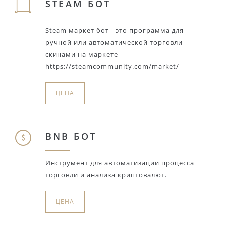
STEAM БОТ
Steam маркет бот - это программа для
ручной или автоматической торговли
скинами на маркете
https://steamcommunity.com/market/
ЦЕНА
BNB БОТ
Инструмент для автоматизации процесса
торговли и анализа криптовалют.
ЦЕНА