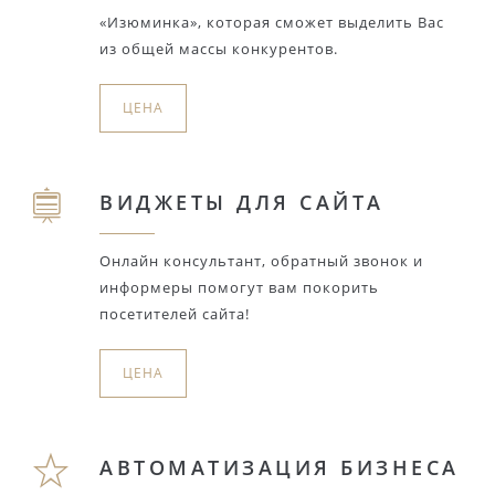
«Изюминка», которая сможет выделить Вас
из общей массы конкурентов.
ЦЕНА
ВИДЖЕТЫ ДЛЯ САЙТА
Онлайн консультант, обратный звонок и
информеры помогут вам покорить
посетителей сайта!
ЦЕНА
АВТОМАТИЗАЦИЯ БИЗНЕСА