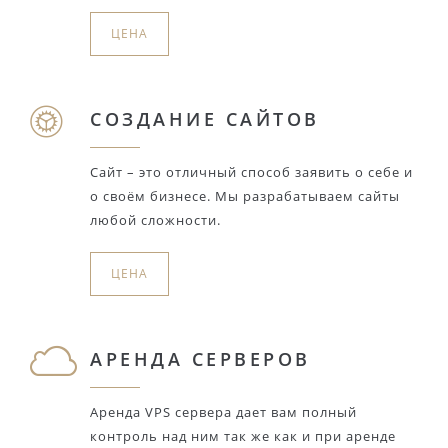
ЦЕНА
СОЗДАНИЕ САЙТОВ
Сайт – это отличный способ заявить о себе и
о своём бизнесе. Мы разрабатываем сайты
любой сложности.
ЦЕНА
АРЕНДА СЕРВЕРОВ
Аренда VPS сервера дает вам полный
контроль над ним так же как и при аренде