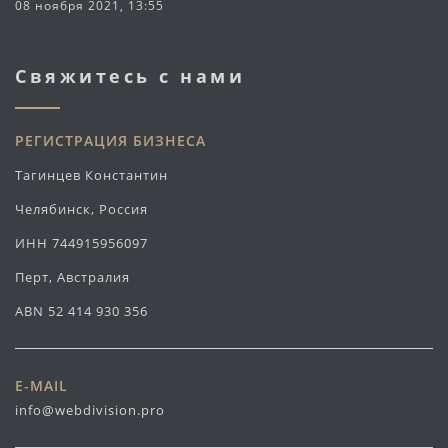
08 ноября 2021, 13:55
Свяжитесь с нами
РЕГИСТРАЦИЯ БИЗНЕСА
Тагинцев Константин
Челябинск, Россия
ИНН 744915956097
Перт, Австралия
ABN 52 414 930 356
E-MAIL
info@webdivision.pro