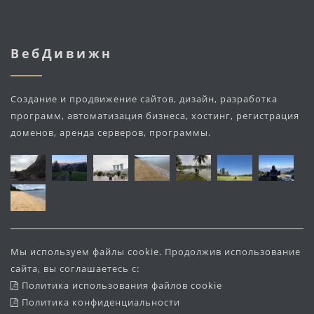
ВебДивижн
Создание и продвижение сайтов, дизайн, разработка
программ, автоматизация бизнеса, хостинг, регистрация
доменов, аренда серверов, программы.
Мы используем файлы cookie. Продолжив использование
сайта, вы соглашаетесь с:
Политика использования файлов cookie
Политика конфиденциальности