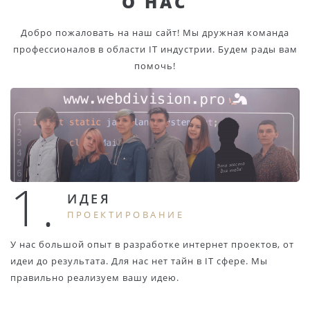
О НАС
Добро пожаловать на наш сайт! Мы дружная команда
профессионалов в области IT индустрии. Будем рады вам
помочь!
1.
ИДЕЯ
ПРОЕКТИРОВАНИЕ
У нас большой опыт в разработке интернет проектов, от
идеи до результата. Для нас нет тайн в IT сфере. Мы
правильно реализуем вашу идею.