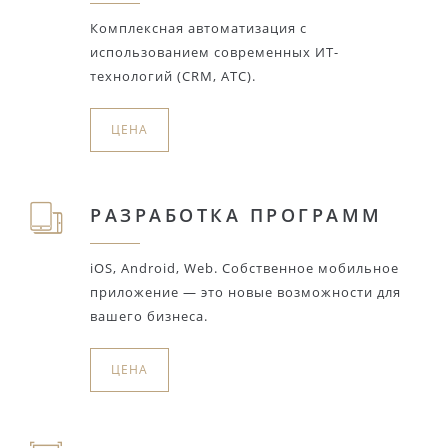
Комплексная автоматизация с
использованием современных ИТ-
технологий (CRM, АТС).
ЦЕНА
РАЗРАБОТКА ПРОГРАММ
iOS, Android, Web. Собственное мобильное
приложение — это новые возможности для
вашего бизнеса.
ЦЕНА