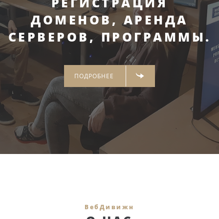
РЕГИСТРАЦИЯ
ДОМЕНОВ, АРЕНДА
СЕРВЕРОВ, ПРОГРАММЫ.
ПОДРОБНЕЕ
ВебДивижн