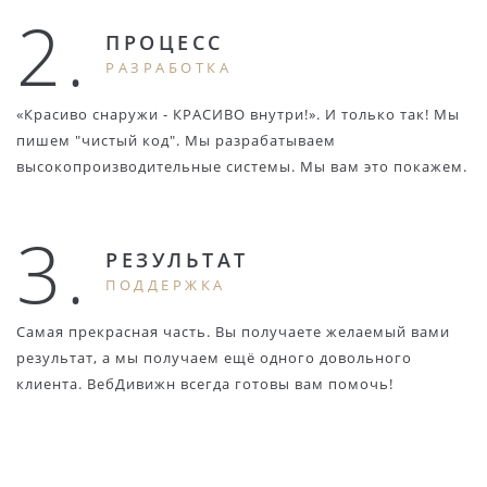
2.
ПРОЦЕСС
РАЗРАБОТКА
«Красиво снаружи - КРАСИВО внутри!». И только так! Мы
пишем "чистый код". Мы разрабатываем
высокопроизводительные системы. Мы вам это покажем.
3.
РЕЗУЛЬТАТ
ПОДДЕРЖКА
Самая прекрасная часть. Вы получаете желаемый вами
результат, а мы получаем ещё одного довольного
клиента. ВебДивижн всегда готовы вам помочь!