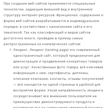
При создании веб-сайтов применяются специальные
технологии, задающие внешний вид и внутреннюю
структуру интернет-ресурсов. Функционал, содержание и
форма веб-сайтов разрабатываются в индивидуальном
порядке, в соответствии с назначением сайта и его
тематикой. Так как классификаций и видов сайтов
достаточно много, приведем в пример самые
распространенные из коммерческих сайтов:
Лендинг. Лендинг (landing page) это современный
одностраничный сайт, который предназначен для
демонстрации и продвижения конкретных товаров
или услуг. Качественные фото товара, вся ключевая
информация о нем, сертификаты, дипломы,
описание компании, контакты, отзывы покупателей
— всё находится на одной странице в удобной для
восприятия форме. Узкая направленность лендинга
сосредотачивает все внимание пользователя на
преимуществах демонстрируемого продукта и
мотивирует его на совершение уверенной покупки