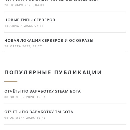
28 НОЯБРЯ 2023, 04:01
НОВЫЕ ТИПЫ СЕРВЕРОВ
18 АПРЕЛЯ 2023, 07:11
НОВАЯ ЛОКАЦИЯ СЕРВЕРОВ И ОС ОБРАЗЫ
28 МАРТА 2023, 12:27
ПОПУЛЯРНЫЕ ПУБЛИКАЦИИ
ОТЧЁТЫ ПО ЗАРАБОТКУ STEAM БОТА
08 ОКТЯБРЯ 2020, 19:31
ОТЧЁТЫ ПО ЗАРАБОТКУ TM БОТА
08 ОКТЯБРЯ 2020, 16:43