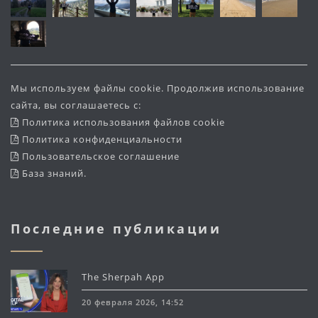
Мы используем файлы cookie. Продолжив использование
сайта, вы соглашаетесь с:
Политика использования файлов cookie
Политика конфиденциальности
Пользовательское соглашение
База знаний
.
Последние публикации
The Sherpah App
20 февраля 2026, 14:52