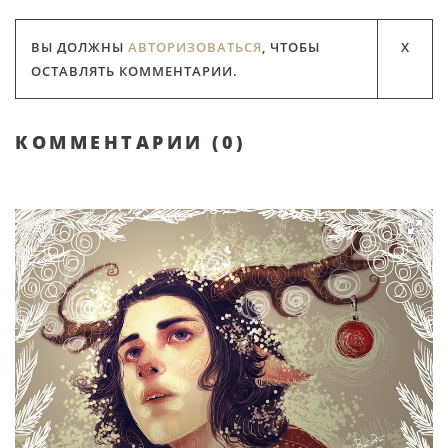
ВЫ ДОЛЖНЫ
АВТОРИЗОВАТЬСЯ
, ЧТОБЫ
ОСТАВЛЯТЬ КОММЕНТАРИИ.
КОММЕНТАРИИ (
0
)