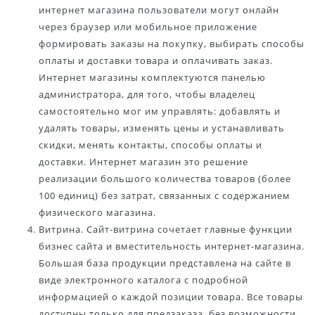
интернет магазина пользователи могут онлайн
через браузер или мобильное приложение
формировать заказы на покупку, выбирать способы
оплаты и доставки товара и оплачивать заказ.
Интернет магазины комплектуются панелью
администратора, для того, чтобы владелец
самостоятельно мог им управлять: добавлять и
удалять товары, изменять цены и устанавливать
скидки, менять контакты, способы оплаты и
доставки. Интернет магазин это решение
реализации большого количества товаров (более
100 единиц) без затрат, связанных с содержанием
физического магазина.
Витрина. Сайт-витрина сочетает главные функции
бизнес сайта и вместительность интернет-магазина.
Большая база продукции представлена на сайте в
виде электронного каталога с подробной
информацией о каждой позиции товара. Все товары
доступны только для предзаказа, без возможности