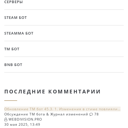
СЕРВЕРЫ
STEAM БОТ
STEAMMA БОТ
TM БОТ
BNB БОТ
ПОСЛЕДНИЕ КОММЕНТАРИИ
Обновление TM бот 45.3. 1. Изменения в стиме повлияли…
Обсуждение TM бота & Журнал изменений
78
WEBDIVISION.PRO
30 мая 2025, 13:49