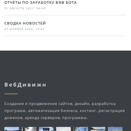
ОТЧЁТЫ ПО ЗАРАБОТКУ BNB БОТА
31 АВГУСТА 2021, 04:49
СВОДКА НОВОСТЕЙ
07 НОЯБРЯ 2020, 19:07
ВебДивижн
Создание и продвижение сайтов, дизайн, разработка
программ, автоматизация бизнеса, хостинг, регистрация
доменов, аренда серверов, программы.