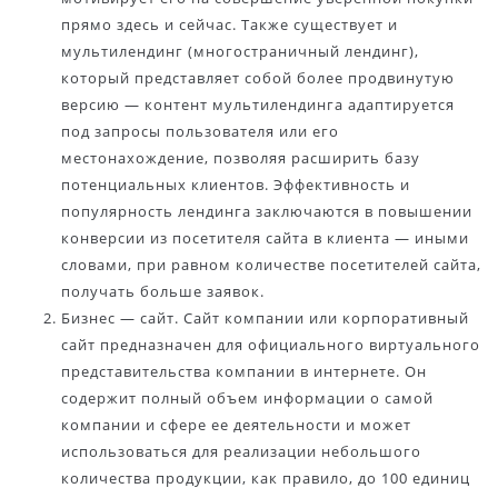
прямо здесь и сейчас. Также существует и
мультилендинг (многостраничный лендинг),
который представляет собой более продвинутую
версию — контент мультилендинга адаптируется
под запросы пользователя или его
местонахождение, позволяя расширить базу
потенциальных клиентов. Эффективность и
популярность лендинга заключаются в повышении
конверсии из посетителя сайта в клиента — иными
словами, при равном количестве посетителей сайта,
получать больше заявок.
Бизнес — сайт. Сайт компании или корпоративный
сайт предназначен для официального виртуального
представительства компании в интернете. Он
содержит полный объем информации о самой
компании и сфере ее деятельности и может
использоваться для реализации небольшого
количества продукции, как правило, до 100 единиц