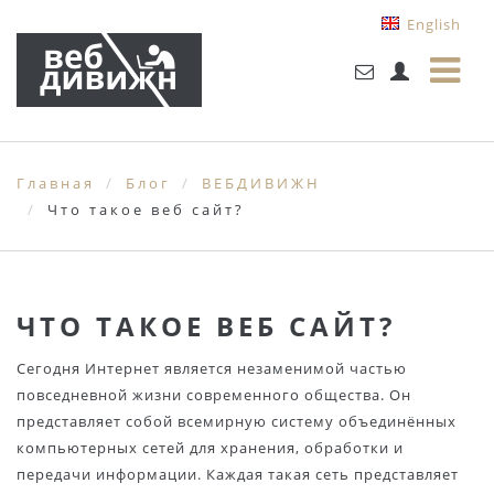
English
Главная
Блог
ВЕБДИВИЖН
Что такое веб сайт?
ЧТО ТАКОЕ ВЕБ САЙТ?
Сегодня Интернет является незаменимой частью
повседневной жизни современного общества. Он
представляет собой всемирную систему объединённых
компьютерных сетей для хранения, обработки и
передачи информации. Каждая такая сеть представляет