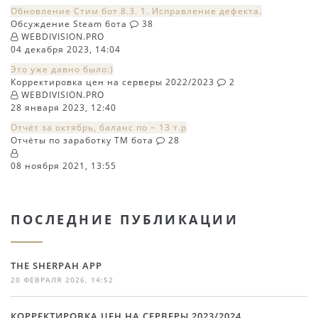
Обновление Стим бот 8.3. 1. Исправление дефекта.
Обсуждение Steam бота
38
WEBDIVISION.PRO
04 декабря 2023, 14:04
Это уже давно было:)
Корректировка цен на серверы 2022/2023
2
WEBDIVISION.PRO
28 января 2023, 12:40
Отчёт за октябрь, баланс по ~ 13 т.р
Отчёты по заработку TM бота
28
08 ноября 2021, 13:55
ПОСЛЕДНИЕ ПУБЛИКАЦИИ
THE SHERPAH APP
20 ФЕВРАЛЯ 2026, 14:52
КОРРЕКТИРОВКА ЦЕН НА СЕРВЕРЫ 2023/2024