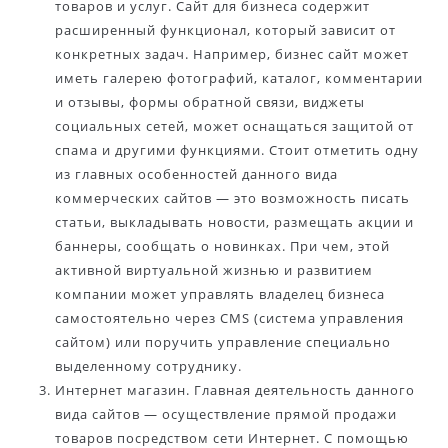
товаров и услуг. Сайт для бизнеса содержит
расширенный функционал, который зависит от
конкретных задач. Например, бизнес сайт может
иметь галерею фотографий, каталог, комментарии
и отзывы, формы обратной связи, виджеты
социальных сетей, может оснащаться защитой от
спама и другими функциями. Стоит отметить одну
из главных особенностей данного вида
коммерческих сайтов — это возможность писать
статьи, выкладывать новости, размещать акции и
баннеры, сообщать о новинках. При чем, этой
активной виртуальной жизнью и развитием
компании может управлять владелец бизнеса
самостоятельно через CMS (система управления
сайтом) или поручить управление специально
выделенному сотруднику.
Интернет магазин. Главная деятельность данного
вида сайтов — осуществление прямой продажи
товаров посредством сети Интернет. С помощью