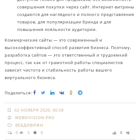
совершения покупки через сайт. Интернет-витрины
создаются для наглядного и полного представления
товаров, для популяризации бренда и для
повышения лояльности аудитории.
Коммерческие сайты — это современный и
высокоэффективный способ развития бизнеса. Поэтому,
разработка сайтов — это ответственный и трудоемкий
процесс, так как от грамотной работы специалистов
зависит чистота и стабильность работы вашего
виртуального бизнеса.
Поделиться:
02 НОЯБРЯ 2020, 00:58
WEBDIVISION.PRO
ВЕБДИВИЖН
0
3
0
0