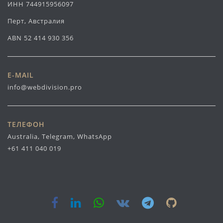
ИНН 744915956097
Перт, Австралия
ABN 52 414 930 356
E-MAIL
info@webdivision.pro
ТЕЛЕФОН
Australia, Telegram, WhatsApp
+61 411 040 019