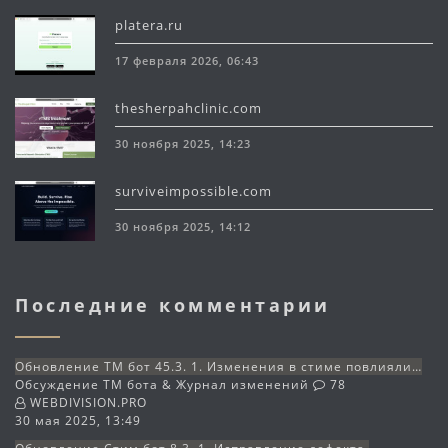
platera.ru
17 февраля 2026, 06:43
thesherpahclinic.com
30 ноября 2025, 14:23
surviveimpossible.com
30 ноября 2025, 14:12
Последние комментарии
Обновление TM бот 45.3. 1. Изменения в стиме повлияли…
Обсуждение TM бота & Журнал изменений
78
WEBDIVISION.PRO
30 мая 2025, 13:49