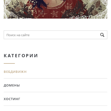
КАТЕГОРИИ
ВЕБДИВИЖН
ДОМЕНЫ
ХОСТИНГ