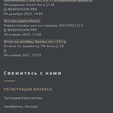
Обновление Стим бот 8.3. 1. Исправление дефекта.
Обсуждение Steam бота
38
WEBDIVISION.PRO
04 декабря 2023, 14:04
Это уже давно было:)
Корректировка цен на серверы 2022/2023
2
WEBDIVISION.PRO
28 января 2023, 12:40
Отчёт за октябрь, баланс по ~ 13 т.р
Отчёты по заработку TM бота
28
08 ноября 2021, 13:55
Свяжитесь с нами
РЕГИСТРАЦИЯ БИЗНЕСА
Тагинцев Константин
Челябинск, Россия