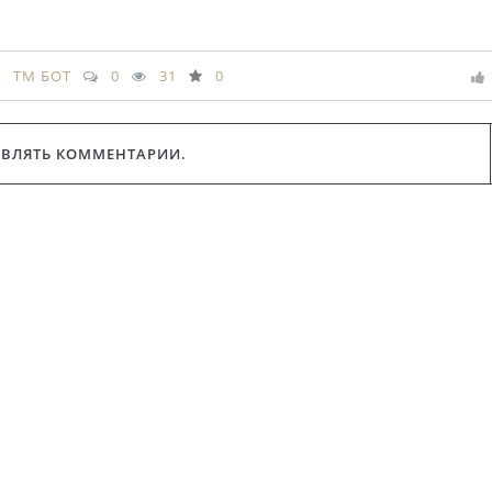
TM БОТ
0
31
0
АВЛЯТЬ КОММЕНТАРИИ.