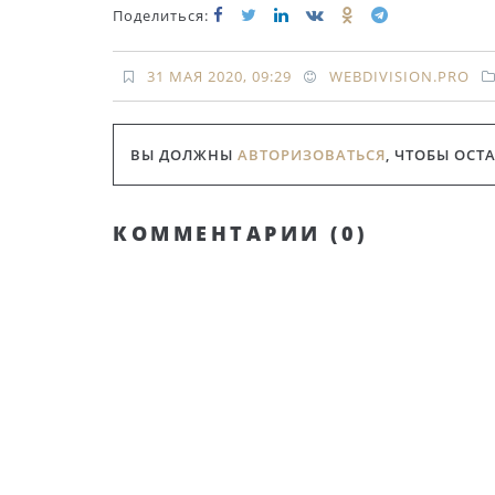
Поделиться:
31 МАЯ 2020, 09:29
WEBDIVISION.PRO
ВЫ ДОЛЖНЫ
АВТОРИЗОВАТЬСЯ
, ЧТОБЫ ОСТ
КОММЕНТАРИИ (
0
)