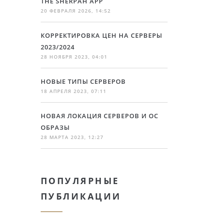
THE SHERPAH APP
20 ФЕВРАЛЯ 2026, 14:52
КОРРЕКТИРОВКА ЦЕН НА СЕРВЕРЫ
2023/2024
28 НОЯБРЯ 2023, 04:01
НОВЫЕ ТИПЫ СЕРВЕРОВ
18 АПРЕЛЯ 2023, 07:11
НОВАЯ ЛОКАЦИЯ СЕРВЕРОВ И ОС
ОБРАЗЫ
28 МАРТА 2023, 12:27
ПОПУЛЯРНЫЕ
ПУБЛИКАЦИИ