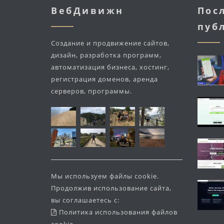
ВебДивижн
Пос
пуб
Создание и продвижение сайтов,
дизайн, разработка программ,
автоматизация бизнеса, хостинг,
регистрация доменов, аренда
серверов, программы.
Мы используем файлы cookie.
Продолжив использование сайта,
вы соглашаетесь с:
Политика использования файлов