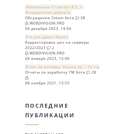
Обновление Стим бот 8.3. 1.
Исправление дефекта.
Обсуждение Steam бота
38
WEBDIVISION.PRO
04 декабря 2023, 14:04
Это уже давно было:)
Корректировка цен на серверы
2022/2023
2
WEBDIVISION.PRO
28 января 2023, 12:40
Отчёт за октябрь, баланс по ~ 13 т.р
Отчёты по заработку TM бота
28
08 ноября 2021, 13:55
ПОСЛЕДНИЕ
ПУБЛИКАЦИИ