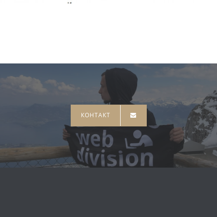
КОНТАКТ