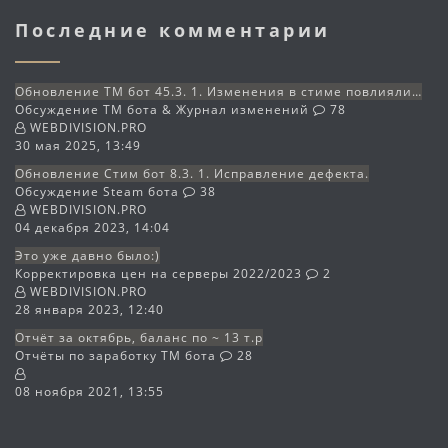
Последние комментарии
Обновление TM бот 45.3. 1. Изменения в стиме повлияли…
Обсуждение TM бота & Журнал изменений
78
WEBDIVISION.PRO
30 мая 2025, 13:49
Обновление Стим бот 8.3. 1. Исправление дефекта.
Обсуждение Steam бота
38
WEBDIVISION.PRO
04 декабря 2023, 14:04
Это уже давно было:)
Корректировка цен на серверы 2022/2023
2
WEBDIVISION.PRO
28 января 2023, 12:40
Отчёт за октябрь, баланс по ~ 13 т.р
Отчёты по заработку TM бота
28
08 ноября 2021, 13:55