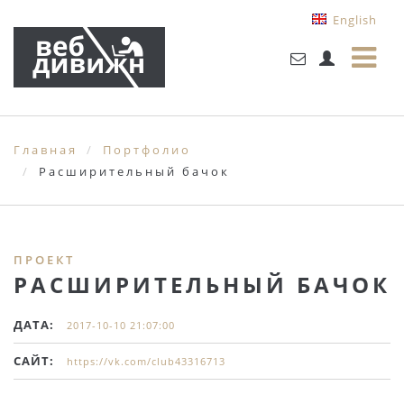
English
Главная
Портфолио
Расширительный бачок
ПРОЕКТ
РАСШИРИТЕЛЬНЫЙ БАЧОК
ДАТА:
2017-10-10 21:07:00
САЙТ:
https://vk.com/club43316713