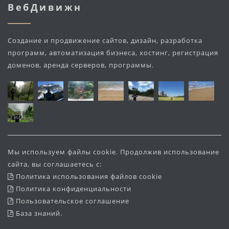
ВебДивижн
Создание и продвижение сайтов, дизайн, разработка
программ, автоматизация бизнеса, хостинг, регистрация
доменов, аренда серверов, программы.
Мы используем файлы cookie. Продолжив использование
сайта, вы соглашаетесь с:
Политика использования файлов cookie
Политика конфиденциальности
Пользовательское соглашение
База знаний
.