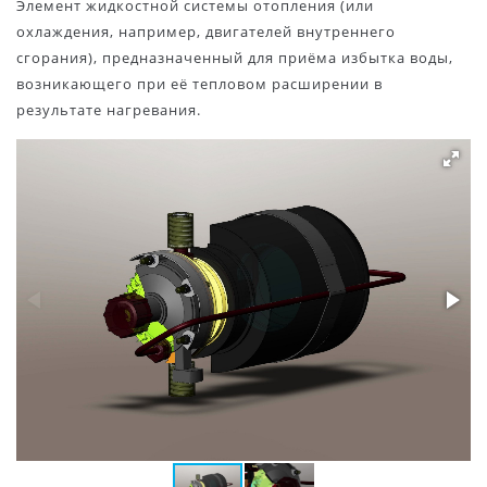
Элемент жидкостной системы отопления (или
охлаждения, например, двигателей внутреннего
сгорания), предназначенный для приёма избытка воды,
возникающего при её тепловом расширении в
результате нагревания.