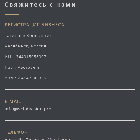
Свяжитесь с нами
РЕГИСТРАЦИЯ БИЗНЕСА
Тагинцев Константин
Челябинск, Россия
ИНН 744915956097
Перт, Австралия
ABN 52 414 930 356
E-MAIL
info@webdivision.pro
ТЕЛЕФОН
Australia, Telegram, WhatsApp