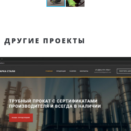
ДРУГИЕ ПРОЕКТЫ