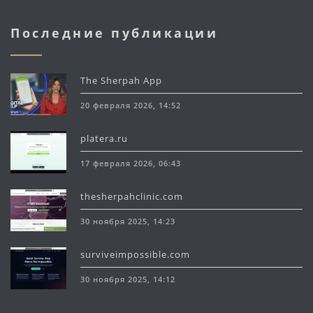
Последние публикации
The Sherpah App
20 февраля 2026, 14:52
platera.ru
17 февраля 2026, 06:43
thesherpahclinic.com
30 ноября 2025, 14:23
surviveimpossible.com
30 ноября 2025, 14:12