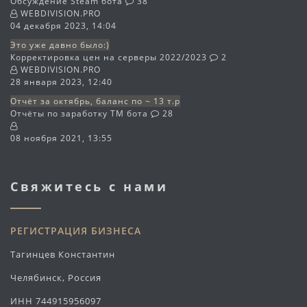
Обсуждение Steam бота
38
WEBDIVISION.PRO
04 декабря 2023, 14:04
Это уже давно было:)
Корректировка цен на серверы 2022/2023
2
WEBDIVISION.PRO
28 января 2023, 12:40
Отчёт за октябрь, баланс по ~ 13 т.р
Отчёты по заработку TM бота
28
08 ноября 2021, 13:55
Свяжитесь с нами
РЕГИСТРАЦИЯ БИЗНЕСА
Тагинцев Константин
Челябинск, Россия
ИНН 744915956097