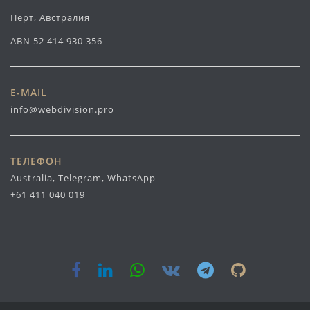
Перт, Австралия
ABN 52 414 930 356
E-MAIL
info@webdivision.pro
ТЕЛЕФОН
Australia, Telegram, WhatsApp
+61 411 040 019