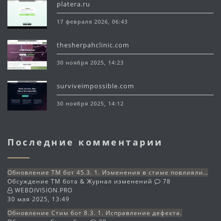
platera.ru
17 февраля 2026, 06:43
thesherpahclinic.com
30 ноября 2025, 14:23
surviveimpossible.com
30 ноября 2025, 14:12
Последние комментарии
Обновление TM бот 45.3. 1. Изменения в стиме повлияли…
Обсуждение TM бота & Журнал изменений
78
WEBDIVISION.PRO
30 мая 2025, 13:49
Обновление Стим бот 8.3. 1. Исправление дефекта.