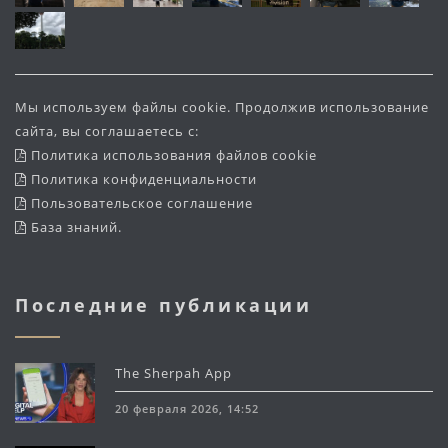
Мы используем файлы cookie. Продолжив использование
сайта, вы соглашаетесь с:
Политика использования файлов cookie
Политика конфиденциальности
Пользовательское соглашение
База знаний
.
Последние публикации
The Sherpah App
20 февраля 2026, 14:52