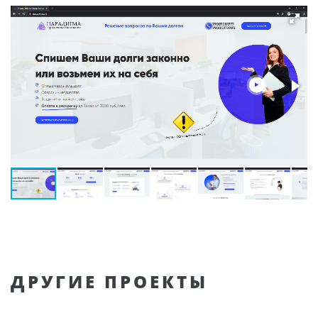
ДРУГИЕ ПРОЕКТЫ