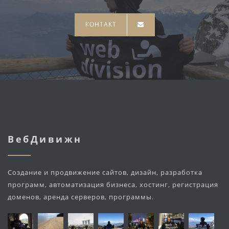
КОНТАКТ
ВебДивижн
Создание и продвижение сайтов, дизайн, разработка
программ, автоматизация бизнеса, хостинг, регистрация
доменов, аренда серверов, программы.