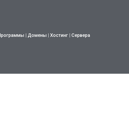
Программы | Домены | Хостинг | Сервера