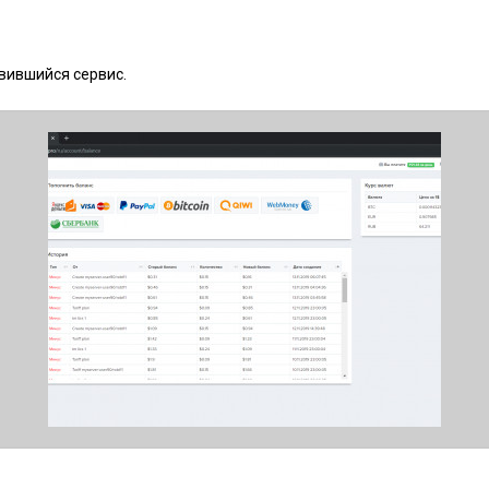
вившийся сервис.