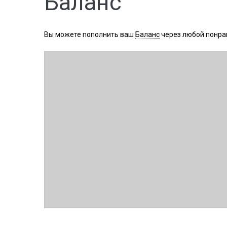
Баланс
Вы можете пополнить ваш
Баланс
через любой понра