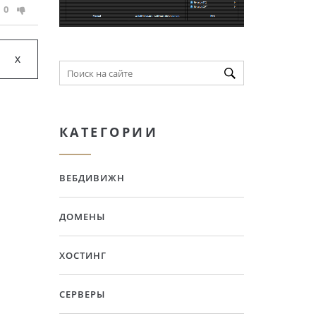
0
КАТЕГОРИИ
ВЕБДИВИЖН
ДОМЕНЫ
ХОСТИНГ
СЕРВЕРЫ