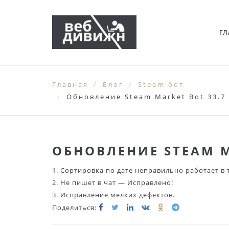
ГЛ
Главная
Блог
Steam бот
Обновление Steam Market Bot 33.7
ОБНОВЛЕНИЕ STEAM M
1. Сортировка по дате неправильно работает в
2. Не пишет в чат — Исправлено!
3. Исправление мелких дефектов.
Поделиться: