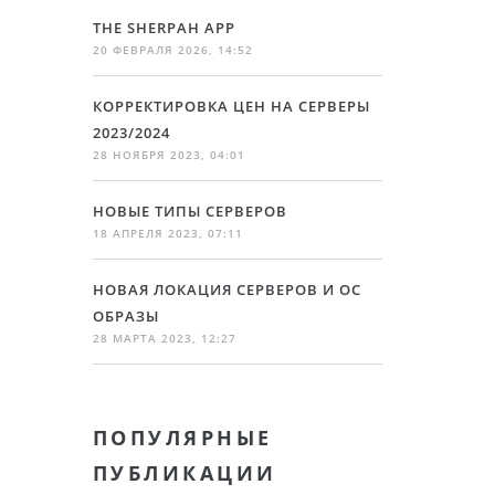
THE SHERPAH APP
20 ФЕВРАЛЯ 2026, 14:52
КОРРЕКТИРОВКА ЦЕН НА СЕРВЕРЫ
2023/2024
28 НОЯБРЯ 2023, 04:01
НОВЫЕ ТИПЫ СЕРВЕРОВ
18 АПРЕЛЯ 2023, 07:11
НОВАЯ ЛОКАЦИЯ СЕРВЕРОВ И ОС
ОБРАЗЫ
28 МАРТА 2023, 12:27
ПОПУЛЯРНЫЕ
ПУБЛИКАЦИИ