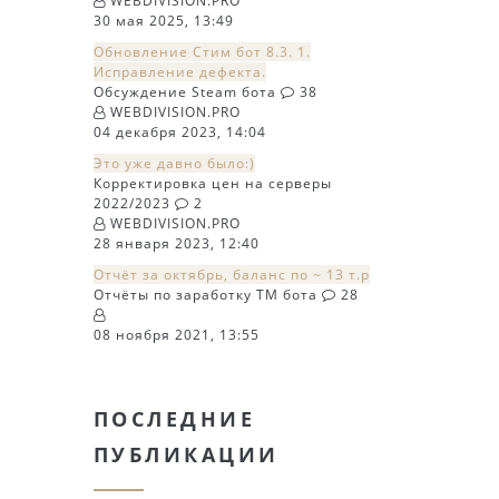
WEBDIVISION.PRO
30 мая 2025, 13:49
Обновление Стим бот 8.3. 1.
Исправление дефекта.
Обсуждение Steam бота
38
WEBDIVISION.PRO
04 декабря 2023, 14:04
Это уже давно было:)
Корректировка цен на серверы
2022/2023
2
WEBDIVISION.PRO
28 января 2023, 12:40
Отчёт за октябрь, баланс по ~ 13 т.р
Отчёты по заработку TM бота
28
08 ноября 2021, 13:55
ПОСЛЕДНИЕ
ПУБЛИКАЦИИ