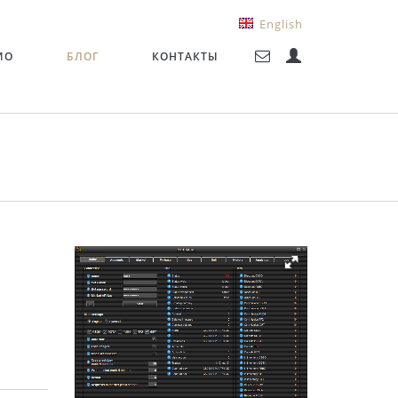
English
ИО
БЛОГ
КОНТАКТЫ