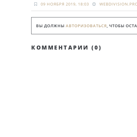
09 НОЯБРЯ 2019, 18:03
WEBDIVISION.PR
ВЫ ДОЛЖНЫ
АВТОРИЗОВАТЬСЯ
, ЧТОБЫ ОСТ
КОММЕНТАРИИ (
0
)